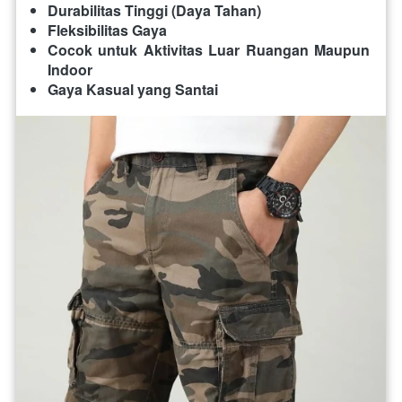
Durabilitas Tinggi (Daya Tahan)
Fleksibilitas Gaya
Cocok untuk Aktivitas Luar Ruangan Maupun 
Indoor
Gaya Kasual yang Santai