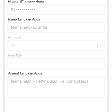
Nomor Whatsapp Anda
Nama Lengkap Anda
Provinsi
—
Kota/Kab
Alamat Lengkap Anda