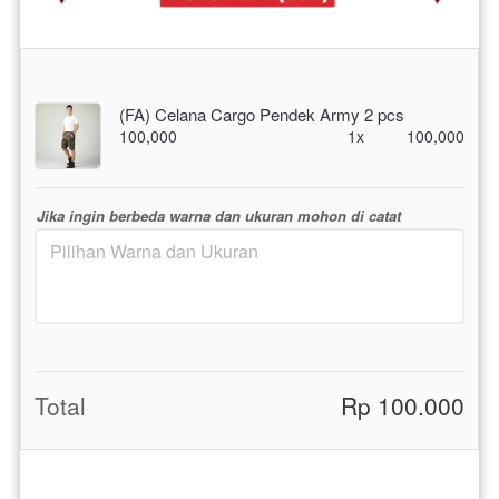
(FA) Celana Cargo Pendek Army 2 pcs
100,000
1x
100,000
Jika ingin berbeda warna dan ukuran mohon di catat
Total
Rp 100.000