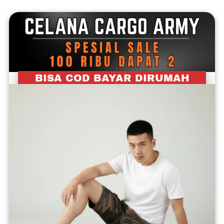
BISA COD BAYAR DIRUMAH