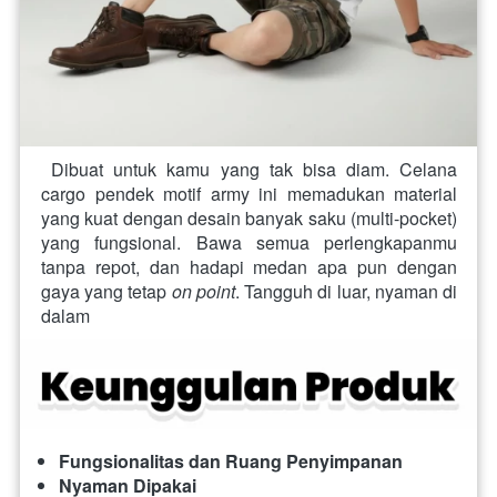
 Dibuat untuk kamu yang tak bisa diam. Celana 
cargo pendek motif army ini memadukan material 
yang kuat dengan desain banyak saku (multi-pocket) 
yang fungsional. Bawa semua perlengkapanmu 
tanpa repot, dan hadapi medan apa pun dengan 
gaya yang tetap 
on point
. Tangguh di luar, nyaman di 
dalam 
Fungsionalitas dan Ruang Penyimpanan
Nyaman Dipakai