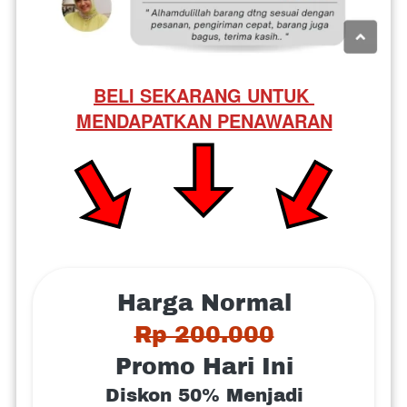
BELI SEKARANG UNTUK 
MENDAPATKAN PENAWARAN
Harga Normal
Rp 200.000
Promo Hari Ini
Diskon 50% Menjadi