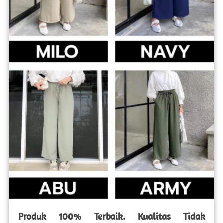
Produk 100% Terbaik. Kualitas Tidak 