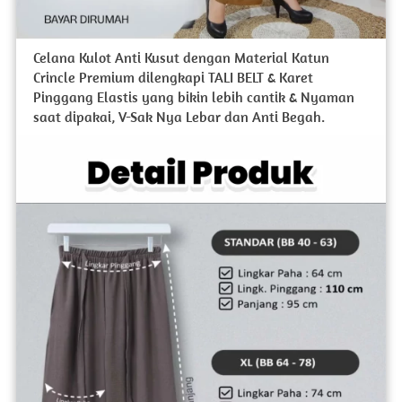
Celana Kulot Anti Kusut dengan Material Katun 
Crincle Premium dilengkapi TALI BELT & Karet 
Pinggang Elastis yang bikin lebih cantik & Nyaman 
saat dipakai, V-Sak Nya Lebar dan Anti Begah.