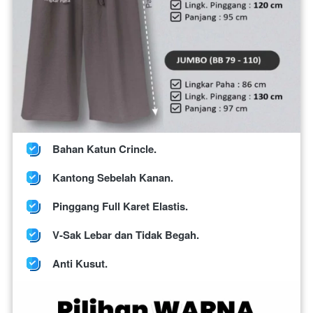
Bahan Katun Crincle.
Kantong Sebelah Kanan.
Pinggang Full Karet Elastis.
V-Sak Lebar dan Tidak Begah.
Anti Kusut.