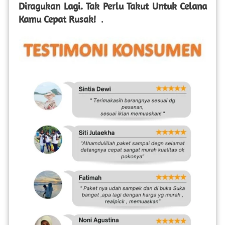
Diragukan Lagi. Tak Perlu Takut Untuk Celana 
Kamu Cepat Rusak!
  .