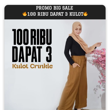
PROMO BIG SALE 
100 RIBU DAPAT 3 KULOT