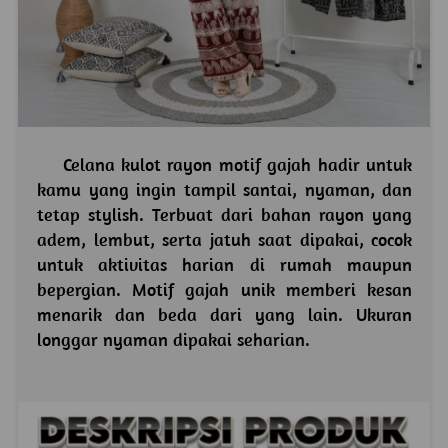
    Celana kulot rayon motif gajah hadir untuk 
kamu yang ingin tampil santai, nyaman, dan 
tetap stylish. Terbuat dari bahan rayon yang 
adem, lembut, serta jatuh saat dipakai, cocok 
untuk aktivitas harian di rumah maupun 
bepergian. Motif gajah unik memberi kesan 
menarik dan beda dari yang lain. Ukuran 
longgar nyaman dipakai seharian.
