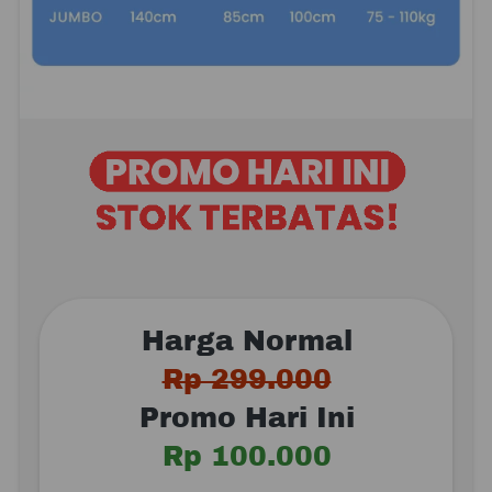
Harga Normal
Rp 299.000
Promo Hari Ini
Rp 100.000