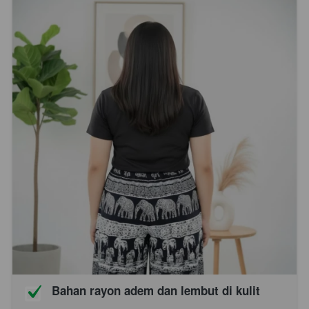
Bahan rayon adem dan lembut di kulit