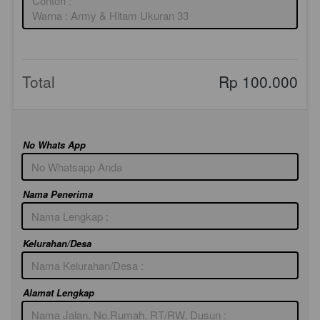
Total
Rp 100.000
No Whats App
Nama Penerima
Kelurahan/Desa
Alamat Lengkap