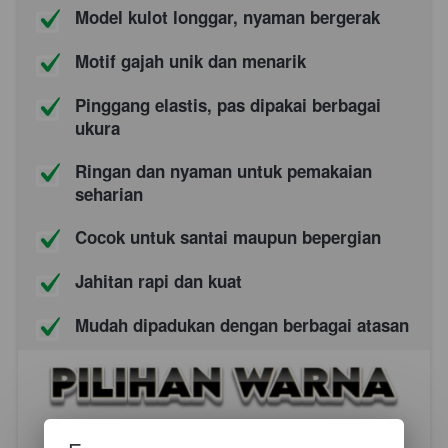
Model kulot longgar, nyaman bergerak
Motif gajah unik dan menarik
Pinggang elastis, pas dipakai berbagai 
ukura
Ringan dan nyaman untuk pemakaian 
seharian
Cocok untuk santai maupun bepergian
Jahitan rapi dan kuat
Mudah dipadukan dengan berbagai atasan 