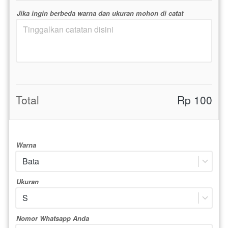
Jika ingin berbeda warna dan ukuran mohon di catat
Total
Rp 100
Warna
Bata
Ukuran
S
Nomor Whatsapp Anda