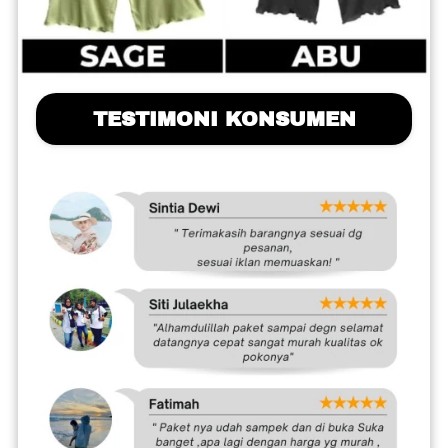
TESTIMONI KONSUMEN