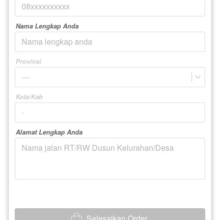
Nama Lengkap Anda
Provinsi
—
Kota/Kab
Alamat Lengkap Anda
Selesaikan Order
`