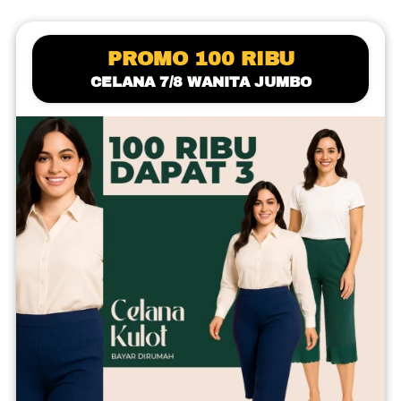
PROMO 100 RIBU
CELANA 7/8 WANITA JUMBO