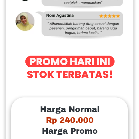
Harga Normal
Rp 240.000
Harga Promo