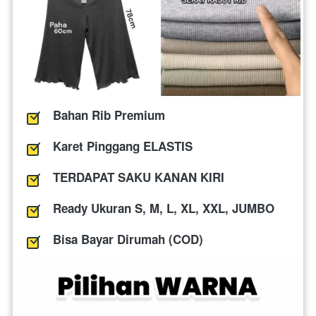
Bahan Rib Premium
Karet Pinggang ELASTIS
TERDAPAT SAKU KANAN KIRI
Ready Ukuran S, M, L, XL, XXL, JUMBO
Bisa Bayar Dirumah (COD)