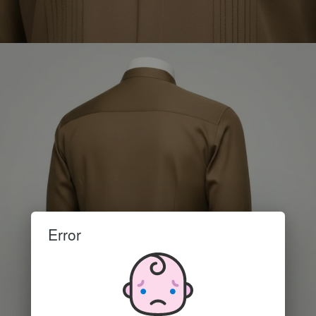
Error