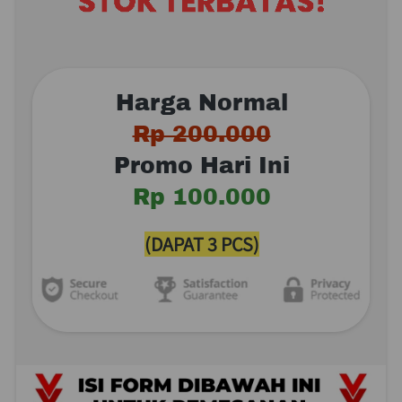
Harga Normal
Rp 200.000
Promo Hari Ini
Rp 100.000
(DAPAT 3 PCS)