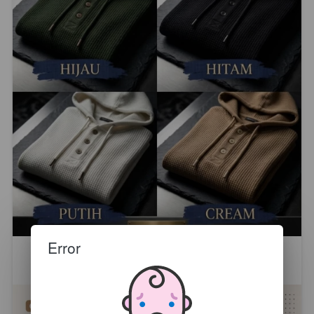
Error