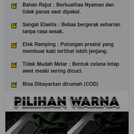
Bahan Rajut : Berkualitas Nyaman dan 
tidak panas saat dipakai. 
Sangat Elastis : Bebas bergerak seharian 
tanpa rasa sesak. 
Efek Ramping : Potongan presisi yang 
membuat kaki terlihat lebih jenjang. 
Tidak Mudah Melar : Bentuk celana tetap 
awet meski sering dicuci. 
Bisa Dibayarkan dirumah (COD)