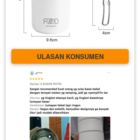
ULASAN KONSUMEN