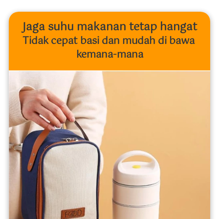
Jaga suhu makanan tetap hangat
Tidak cepat basi dan mudah di bawa 
kemana-mana