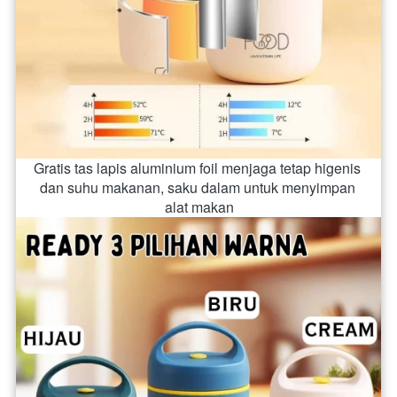
Gratis tas lapis aluminium foil menjaga tetap higenis 
dan suhu makanan, saku dalam untuk menyimpan 
alat makan