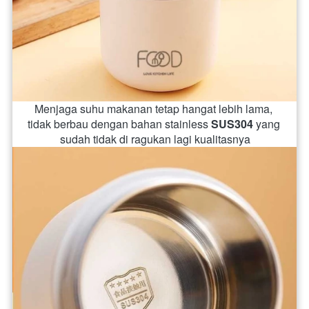
Menjaga suhu makanan tetap hangat lebih lama, 
tidak berbau dengan bahan stainless 
SUS304
 yang 
sudah tidak di ragukan lagi kualitasnya