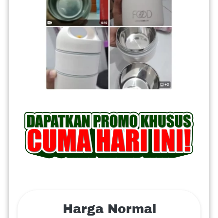
Harga Normal