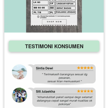
TESTIMONI KONSUMEN