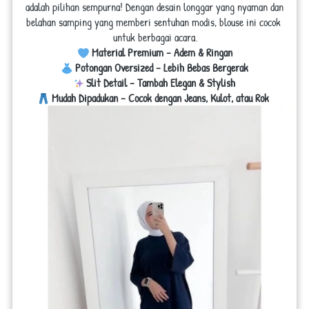
adalah pilihan sempurna! Dengan desain longgar yang nyaman dan 
belahan samping yang memberi sentuhan modis, blouse ini cocok 
untuk berbagai acara.
Material Premium – Adem & Ringan
Potongan Oversized – Lebih Bebas Bergerak
Slit Detail – Tambah Elegan & Stylish
Mudah Dipadukan – Cocok dengan Jeans, Kulot, atau Rok