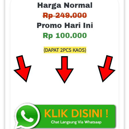
Harga Normal
Rp 249.000
Promo Hari Ini
Rp 100.000
(DAPAT 2PCS KAOS)