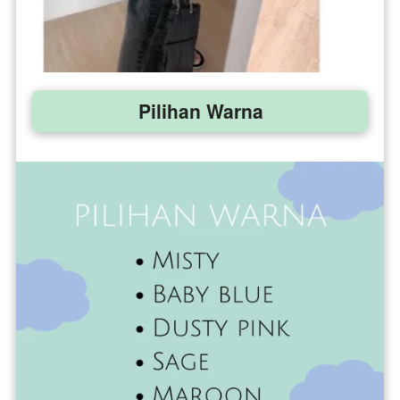
Pilihan Warna