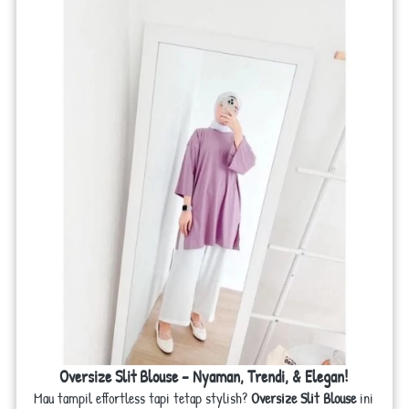
Oversize Slit Blouse – Nyaman, Trendi, & Elegan! 
Mau tampil effortless tapi tetap stylish? 
Oversize Slit Blouse
 ini 