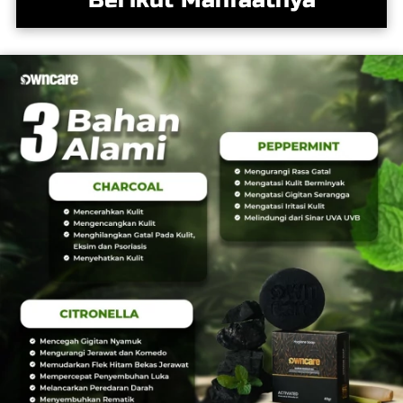
Berikut Manfaatnya