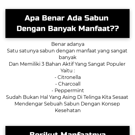
Apa Benar Ada Sabun 
Dengan Banyak Manfaat??
Benar adanya
Satu satunya sabun dengan manfaat yang sangat 
banyak
Dan Memiliki 3 Bahan Aktif Yang Sangat Populer 
Yaitu :
- Citronella
- Charcoall
- Peppermint
Sudah Bukan Hal Yang Asing Di Telinga Kita Sesaat 
Mendengar Sebuah Sabun Dengan Konsep 
Kesehatan