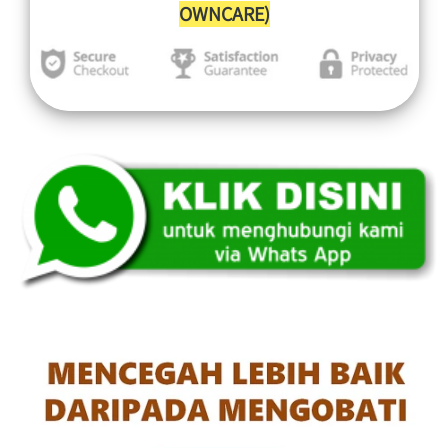
OWNCARE)