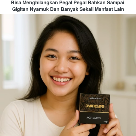
Bisa Menghilangkan Pegal Pegal Bahkan Sampai 
Gigitan Nyamuk Dan Banyak Sekali Manfaat Lain