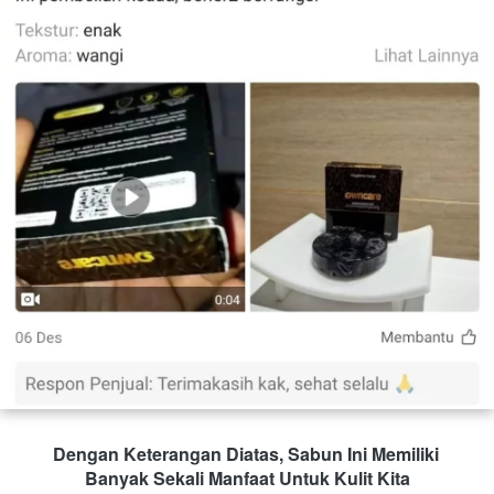
Dengan Keterangan Diatas, Sabun Ini Memiliki 
Banyak Sekali Manfaat Untuk Kulit Kita