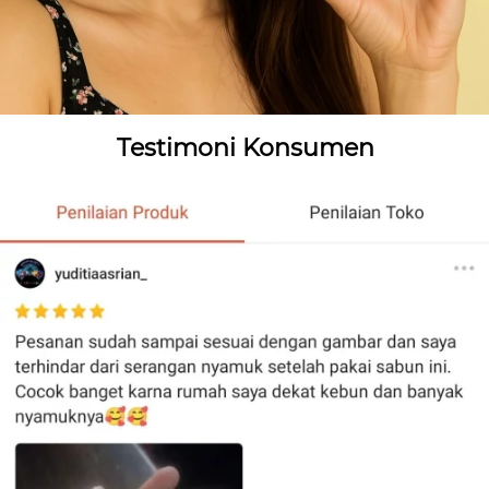
Testimoni Konsumen