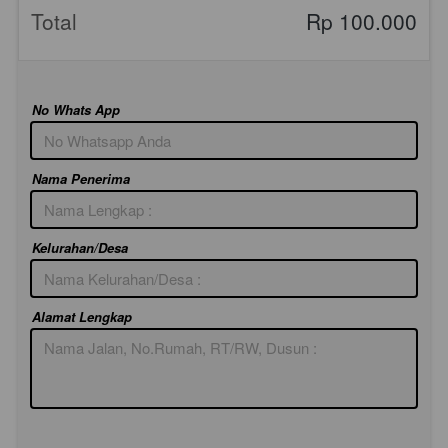
Total
Rp 100.000
No Whats App
Nama Penerima
Kelurahan/Desa
Alamat Lengkap