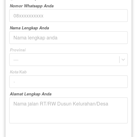
Nomor Whatsapp Anda
Nama Lengkap Anda
Provinsi
—
Kota/Kab
Alamat Lengkap Anda