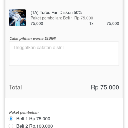
(TA) Turbo Fan Diskon 50%
Paket pembelian: Beli 1 Rp.75.000
75,000
1x
75,000
Catat pilihan warna DISINI
Total
Rp 75.000
Paket pembelian
Beli 1 Rp.75.000
Beli 2 Rp.100.000