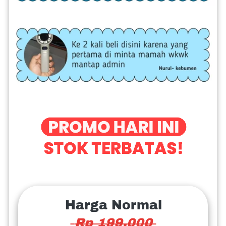
Harga Normal
 Rp 199.000 