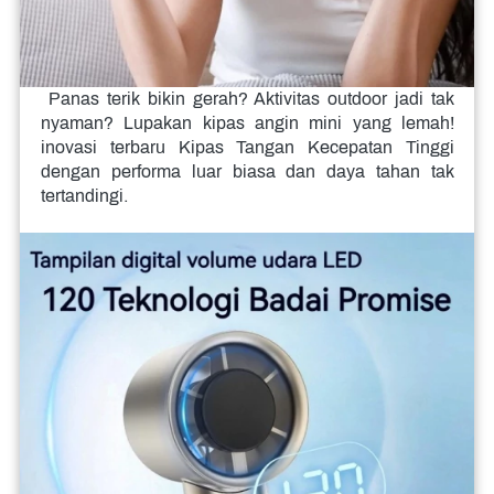
 Panas terik bikin gerah? Aktivitas outdoor jadi tak 
nyaman? Lupakan kipas angin mini yang lemah! 
inovasi terbaru Kipas Tangan Kecepatan Tinggi 
dengan performa luar biasa dan daya tahan tak 
tertandingi.
