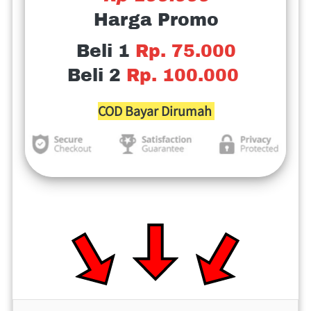
Harga Promo
Beli 1 
Rp. 75.000
Beli 2 
Rp. 100.000
COD Bayar Dirumah 